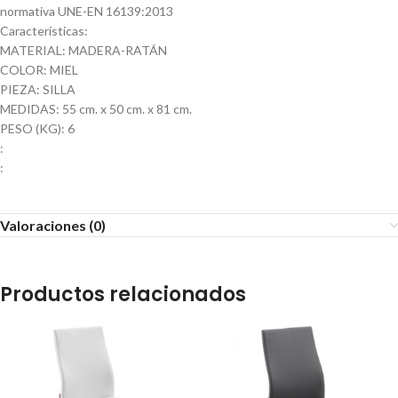
normativa UNE-EN 16139:2013
Características:
MATERIAL: MADERA-RATÁN
COLOR: MIEL
PIEZA: SILLA
MEDIDAS: 55 cm. x 50 cm. x 81 cm.
PESO (KG): 6
:
:
Valoraciones (0)
Productos relacionados