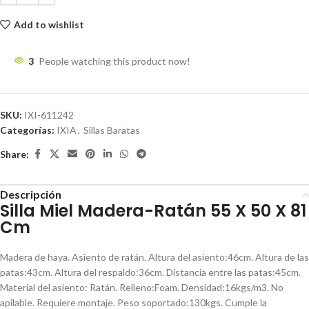
Add to wishlist
3
People watching this product now!
SKU:
IXI-611242
Categorías:
IXIA
,
Sillas Baratas
Share:
Descripción
Silla Miel Madera-Ratán 55 X 50 X 81
Cm
Madera de haya. Asiento de ratán. Altura del asiento:46cm. Altura de las
patas:43cm. Altura del respaldo:36cm. Distancia entre las patas:45cm.
Material del asiento: Ratán. Relleno:Foam. Densidad:16kgs/m3. No
apilable. Requiere montaje. Peso soportado:130kgs. Cumple la