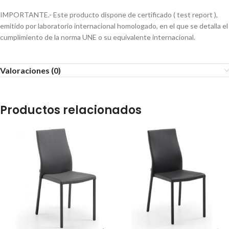
IMPORTANTE.- Este producto dispone de certificado ( test report ),
emitido por laboratorio internacional homologado, en el que se detalla el
cumplimiento de la norma UNE o su equivalente internacional.
Valoraciones (0)
Productos relacionados