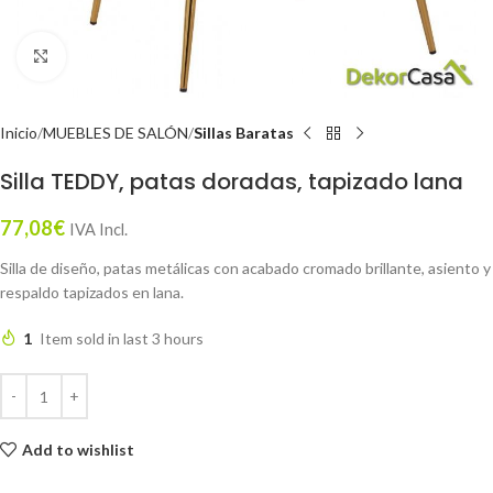
Click to enlarge
Inicio
MUEBLES DE SALÓN
Sillas Baratas
Silla TEDDY, patas doradas, tapizado lana
77,08
€
IVA Incl.
Silla de diseño, patas metálicas con acabado cromado brillante, asiento y
respaldo tapizados en lana.
1
Item sold in last 3 hours
Add to wishlist