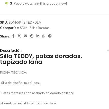
3
People watching this product now!
SKU:
SDM-594.STEDPDLA
Categorías:
SDM
,
Sillas Baratas
Share:
Descripción
Silla TEDDY, patas doradas,
tapizado lana
FICHA TÉCNICA:
-Silla de diseño, multiusos.
-Patas metálicas con acabado en dorado brillante
-Asiento y respaldo tapizados en lana