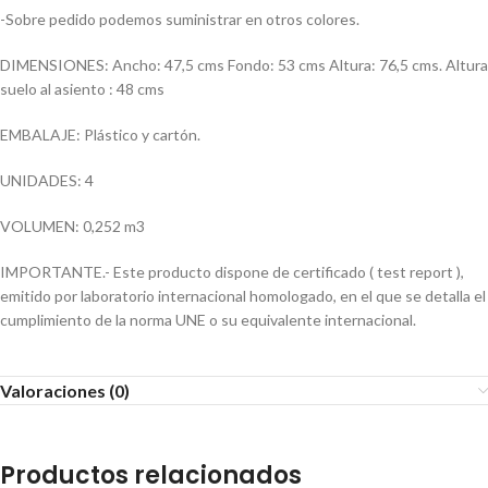
-Sobre pedido podemos suministrar en otros colores.
DIMENSIONES: Ancho: 47,5 cms Fondo: 53 cms Altura: 76,5 cms. Altura
suelo al asiento : 48 cms
EMBALAJE: Plástico y cartón.
UNIDADES: 4
VOLUMEN: 0,252 m3
IMPORTANTE.- Este producto dispone de certificado ( test report ),
emitido por laboratorio internacional homologado, en el que se detalla el
cumplimiento de la norma UNE o su equivalente internacional.
Valoraciones (0)
Productos relacionados