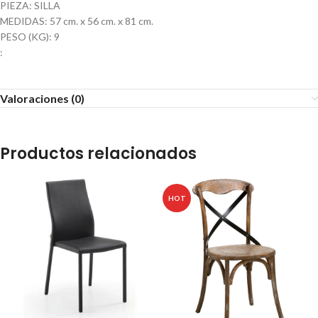
PIEZA: SILLA
MEDIDAS: 57 cm. x 56 cm. x 81 cm.
PESO (KG): 9
:
Valoraciones (0)
Productos relacionados
HOT