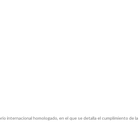
io internacional homologado, en el que se detalla el cumplimiento de la