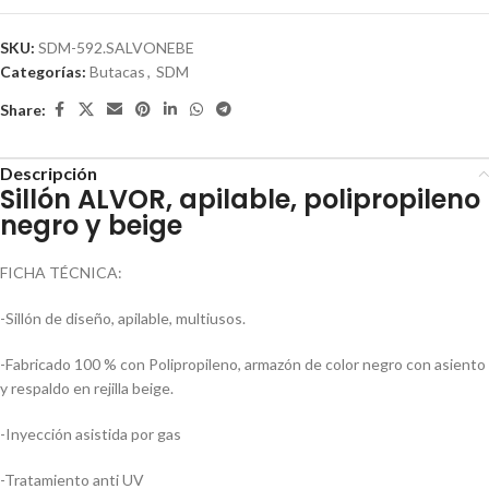
SKU:
SDM-592.SALVONEBE
Categorías:
Butacas
,
SDM
Share:
Descripción
Sillón ALVOR, apilable, polipropileno
negro y beige
FICHA TÉCNICA:
-Sillón de diseño, apilable, multiusos.
-Fabricado 100 % con Polipropileno, armazón de color negro con asiento
y respaldo en rejilla beige.
-Inyección asistida por gas
-Tratamiento anti UV