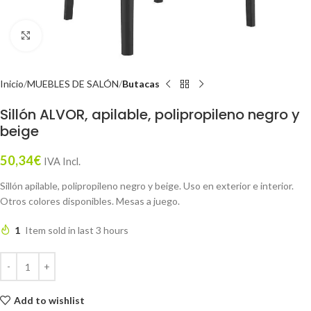
Click to enlarge
Inicio
MUEBLES DE SALÓN
Butacas
Sillón ALVOR, apilable, polipropileno negro y
beige
50,34
€
IVA Incl.
Sillón apilable, polipropileno negro y beige. Uso en exterior e interior.
Otros colores disponibles. Mesas a juego.
1
Item sold in last 3 hours
Add to wishlist