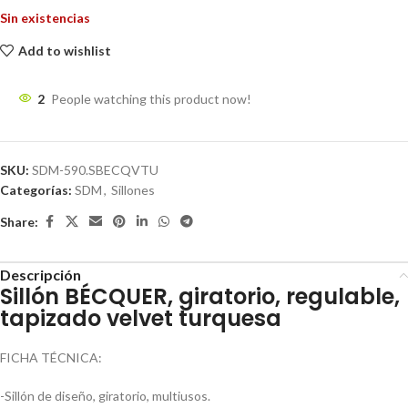
Sin existencias
Add to wishlist
2
People watching this product now!
SKU:
SDM-590.SBECQVTU
Categorías:
SDM
,
Sillones
Share:
Descripción
Sillón BÉCQUER, giratorio, regulable,
tapizado velvet turquesa
FICHA TÉCNICA:
-Sillón de diseño, giratorio, multiusos.