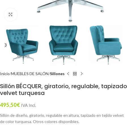
Click to enlarge
Inicio
MUEBLES DE SALÓN
Sillones
Sillón BÉCQUER, giratorio, regulable, tapizado
velvet turquesa
495,50
€
IVA Incl.
Sillón de diseño, giratorio, regulable en altura, tapizado en tejido velvet
de color turquesa. Otros colores disponibles.