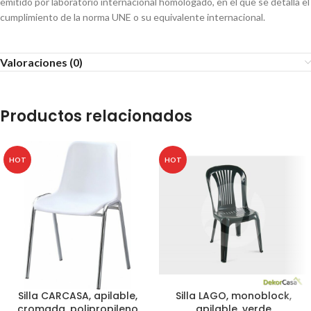
emitido por laboratorio internacional homologado, en el que se detalla el
cumplimiento de la norma UNE o su equivalente internacional.
Valoraciones (0)
Productos relacionados
HOT
HOT
Silla CARCASA, apilable,
Silla LAGO, monoblock,
cromada, polipropileno
apilable, verde