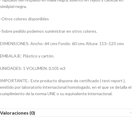
similpiel negra.
-Otros colores disponibles
-Sobre pedido podemos suministrar en otros colores.
DIMENSIONES: Ancho: 64 cms Fondo: 60 cms Altura: 113~123 cms
EMBALAJE: Plástico y cartón.
UNIDADES: 1 VOLUMEN: 0,101 m3
IMPORTANTE.- Este producto dispone de certificado ( test report ),
emitido por laboratorio internacional homologado, en el que se detalla el
cumplimiento de la norma UNE o su equivalente internacional.
Valoraciones (0)