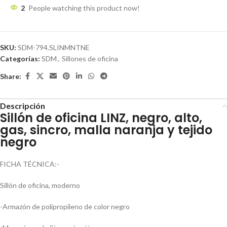
2
People watching this product now!
SKU:
SDM-794.SLINMNTNE
Categorías:
SDM
,
Sillones de oficina
Share:
Descripción
Sillón de oficina LINZ, negro, alto,
gas, sincro, malla naranja y tejido
negro
FICHA TÉCNICA:-
Sillón de oficina, moderno
-Armazón de polipropileno de color negro