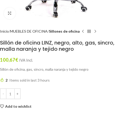
Click to enlarge
Inicio
MUEBLES DE OFICINA
Sillones de oficina
Sillón de oficina LINZ, negro, alto, gas, sincro,
malla naranja y tejido negro
100,67
€
IVA Incl.
Sillón de oficina, gas, sincro, malla naranja y tejido negro
2
Items sold in last 3 hours
Add to wishlist