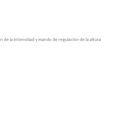
 de la intensidad y mando de regulación de la altura