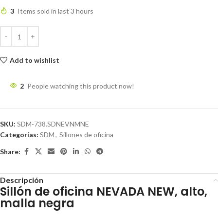
3
Items sold in last 3 hours
Add to wishlist
2
People watching this product now!
SKU:
SDM-738.SDNEVNMNE
Categorías:
SDM
,
Sillones de oficina
Share:
Descripción
Sillón de oficina NEVADA NEW, alto,
malla negra