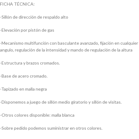
FICHA TÉCNICA:
-Sillón de dirección de respaldo alto
-Elevación por pistón de gas
-Mecanismo multifunción con basculante avanzado, fijación en cualquier
angulo, regulación de la intensidad y mando de regulación de la altura
-Estructura y brazos cromados.
-Base de acero cromado.
-Tapizado en malla negra
-Disponemos a juego de sillón medio giratorio y sillón de visitas.
-Otros colores disponible: malla blanca
-Sobre pedido podemos suministrar en otros colores.