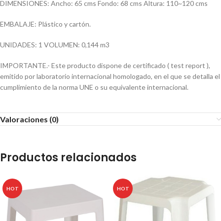
DIMENSIONES: Ancho: 65 cms Fondo: 68 cms Altura: 110~120 cms
EMBALAJE: Plástico y cartón.
UNIDADES: 1 VOLUMEN: 0,144 m3
IMPORTANTE.- Este producto dispone de certificado ( test report ),
emitido por laboratorio internacional homologado, en el que se detalla el
cumplimiento de la norma UNE o su equivalente internacional.
Valoraciones (0)
Productos relacionados
HOT
HOT