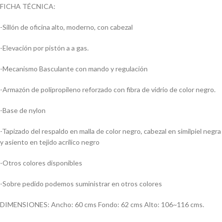
FICHA TÉCNICA:
-Sillón de oficina alto, moderno, con cabezal
-Elevación por pistón a a gas.
-Mecanismo Basculante con mando y regulación
-Armazón de polipropileno reforzado con fibra de vidrio de color negro.
-Base de nylon
-Tapizado del respaldo en malla de color negro, cabezal en similpiel negra
y asiento en tejido acrílico negro
-Otros colores disponibles
-Sobre pedido podemos suministrar en otros colores
DIMENSIONES: Ancho: 60 cms Fondo: 62 cms Alto: 106~116 cms.