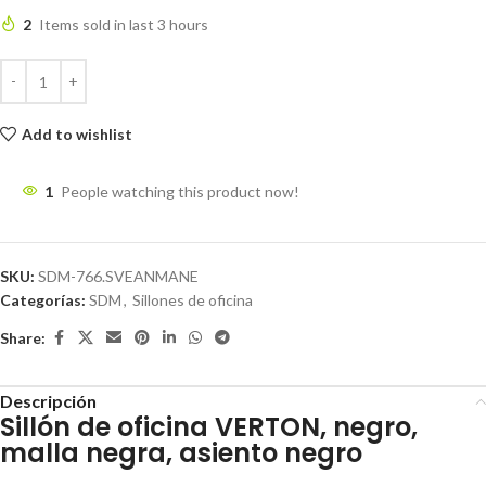
2
Items sold in last 3 hours
Add to wishlist
1
People watching this product now!
SKU:
SDM-766.SVEANMANE
Categorías:
SDM
,
Sillones de oficina
Share:
Descripción
Sillón de oficina VERTON, negro,
malla negra, asiento negro