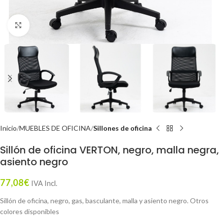
Click to enlarge
Inicio
MUEBLES DE OFICINA
Sillones de oficina
Sillón de oficina VERTON, negro, malla negra,
asiento negro
77,08
€
IVA Incl.
Sillón de oficina, negro, gas, basculante, malla y asiento negro. Otros
colores disponibles