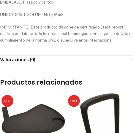
EMBALAJE: Plástico y cartón.
UNIDADES: 1 VOLUMEN: 0,09 m3
IMPORTANTE.- Este producto dispone de certificado ( test report ),
emitido por laboratorio internacional homologado, en el que se detalla el
cumplimiento de la norma UNE o su equivalente internacional.
Valoraciones (0)
Productos relacionados
HOT
HOT