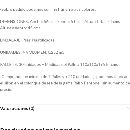
-Sobre pedido podemos suministrar en otros colores.
DIMENSIONES: Ancho: 56 cms Fondo: 51 cms Altura total: 84 cms
Altura asiento: 45 cms.
EMBALAJE: Pilas Plastificadas.
UNIDADES: 4 VOLUMEN: 0,252 m3
PALLETS: 30 unidades – Medidas del Pallet: 110x110x195 h cms
-Comprando un mínimo de 7 Pallets -( 210 unidades ) podemos fabricar
el sillón en el color que desee de la gama Rall o Pantone, sin aumento de
precio.
Valoraciones (0)