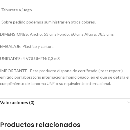
-Taburete a juego
-Sobre pedido podemos suministrar en otros colores.
DIMENSIONES: Ancho: 53 cms Fondo: 60 cms Altura: 78,5 cms
EMBALAJE: Plástico y cartón.
UNIDADES: 4 VOLUMEN: 0,3 m3
IMPORTANTE.- Este producto dispone de certificado ( test report ),
emitido por laboratorio internacional homologado, en el que se detalla el
cumplimiento de la norma UNE o su equivalente internacional.
Valoraciones (0)
Productos relacionados