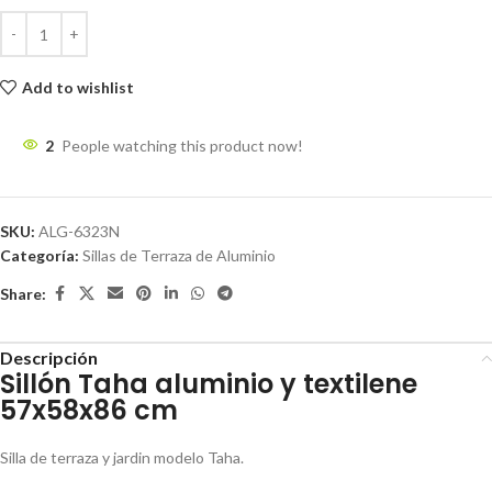
Add to wishlist
2
People watching this product now!
SKU:
ALG-6323N
Categoría:
Sillas de Terraza de Aluminio
Share:
Descripción
Sillón Taha aluminio y textilene
57x58x86 cm
Silla de terraza y jardin modelo Taha.