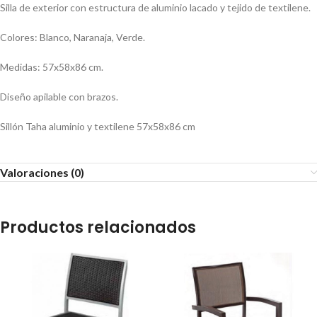
Silla de exterior con estructura de aluminio lacado y tejido de textilene.
Colores: Blanco, Naranaja, Verde.
Medidas: 57x58x86 cm.
Diseño apilable con brazos.
Sillón Taha aluminio y textilene 57x58x86 cm
Valoraciones (0)
Productos relacionados