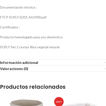
Documentación técnica :
FTCP SOFLY ED01 AA1900.pdf
Certificados :
Producto homologado para uso doméstico.
SOFLY Set 2 cestas fibra vegetal natural
Información adicional
Valoraciones (0)
Productos relacionados
HOT