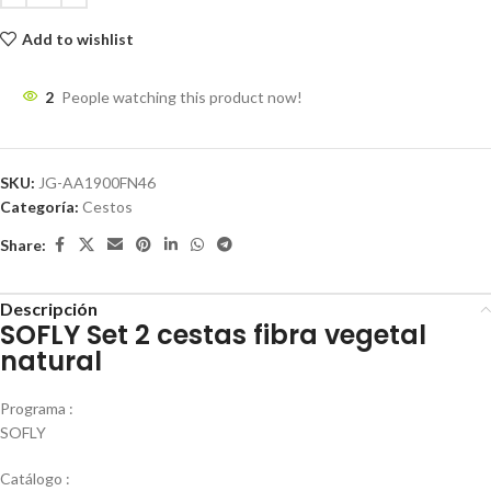
Add to wishlist
2
People watching this product now!
SKU:
JG-AA1900FN46
Categoría:
Cestos
Share:
Descripción
SOFLY Set 2 cestas fibra vegetal
natural
Programa :
SOFLY
Catálogo :