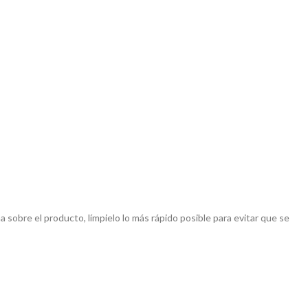
a sobre el producto, límpielo lo más rápido posible para evitar que se