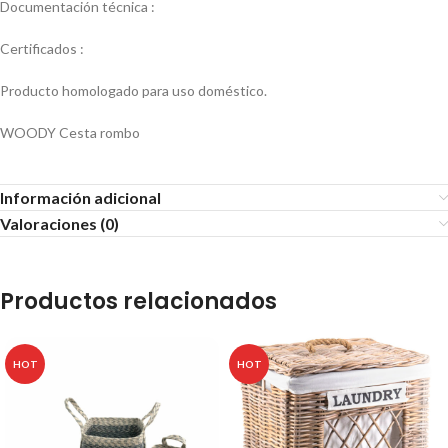
Documentación técnica :
Certificados :
Producto homologado para uso doméstico.
WOODY Cesta rombo
Información adicional
Valoraciones (0)
Productos relacionados
HOT
HOT