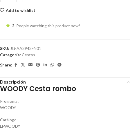
Add to wishlist
2
People watching this product now!
SKU:
JG-AA3943FN01
Categoría:
Cestos
Share:
Descripción
WOODY Cesta rombo
Programa :
WOODY
Catálogo :
LFWOODY