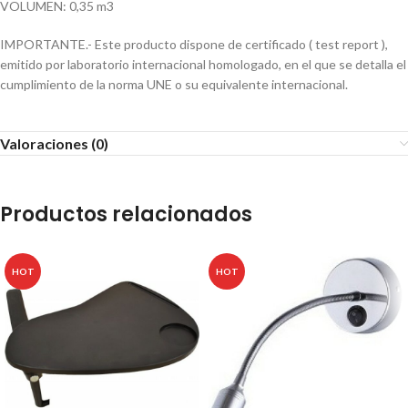
VOLUMEN: 0,35 m3
IMPORTANTE.- Este producto dispone de certificado ( test report ),
emitido por laboratorio internacional homologado, en el que se detalla el
cumplimiento de la norma UNE o su equivalente internacional.
Valoraciones (0)
Productos relacionados
HOT
HOT