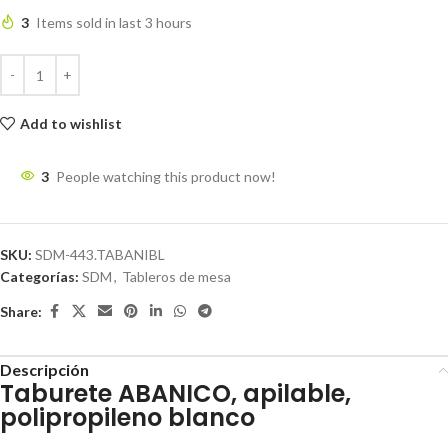
3
Items sold in last 3 hours
Add to wishlist
3
People watching this product now!
SKU:
SDM-443.TABANIBL
Categorías:
SDM
,
Tableros de mesa
Share:
Descripción
Taburete ABANICO, apilable,
polipropileno blanco