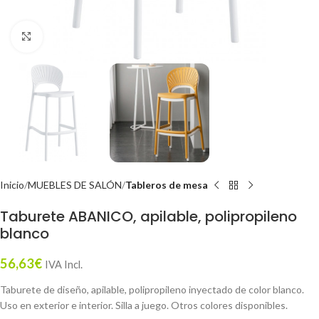
Click to enlarge
Inicio
MUEBLES DE SALÓN
Tableros de mesa
Taburete ABANICO, apilable, polipropileno
blanco
56,63
€
IVA Incl.
Taburete de diseño, apilable, polipropileno inyectado de color blanco.
Uso en exterior e interior. Silla a juego. Otros colores disponibles.