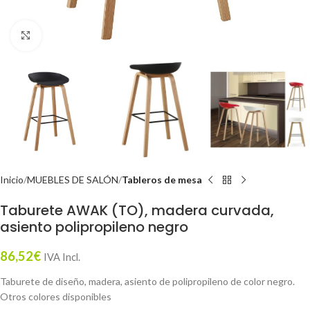
Click to enlarge
Inicio
MUEBLES DE SALÓN
Tableros de mesa
Taburete AWAK (TO), madera curvada,
asiento polipropileno negro
86,52
€
IVA Incl.
Taburete de diseño, madera, asiento de polipropileno de color negro.
Otros colores disponibles