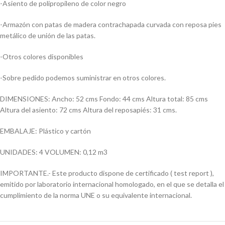
-Asiento de polipropileno de color negro
-Armazón con patas de madera contrachapada curvada con reposa pies
metálico de unión de las patas.
-Otros colores disponibles
-Sobre pedido podemos suministrar en otros colores.
DIMENSIONES: Ancho: 52 cms Fondo: 44 cms Altura total: 85 cms
Altura del asiento: 72 cms Altura del reposapiés: 31 cms.
EMBALAJE: Plástico y cartón
UNIDADES: 4 VOLUMEN: 0,12 m3
IMPORTANTE.- Este producto dispone de certificado ( test report ),
emitido por laboratorio internacional homologado, en el que se detalla el
cumplimiento de la norma UNE o su equivalente internacional.