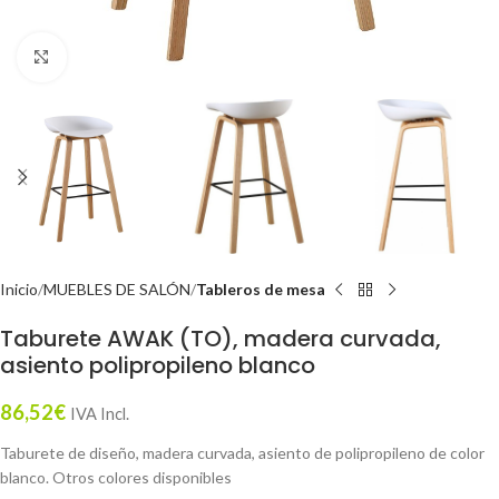
Click to enlarge
Inicio
MUEBLES DE SALÓN
Tableros de mesa
Taburete AWAK (TO), madera curvada,
asiento polipropileno blanco
86,52
€
IVA Incl.
Taburete de diseño, madera curvada, asiento de polipropileno de color
blanco. Otros colores disponibles