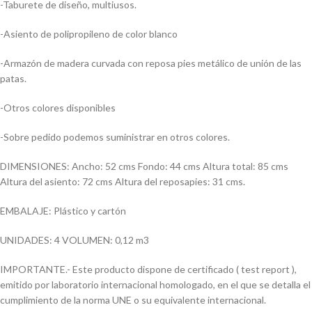
-Taburete de diseño, multiusos.
-Asiento de polipropileno de color blanco
-Armazón de madera curvada con reposa pies metálico de unión de las
patas.
-Otros colores disponibles
-Sobre pedido podemos suministrar en otros colores.
DIMENSIONES: Ancho: 52 cms Fondo: 44 cms Altura total: 85 cms
Altura del asiento: 72 cms Altura del reposapies: 31 cms.
EMBALAJE: Plástico y cartón
UNIDADES: 4 VOLUMEN: 0,12 m3
IMPORTANTE.- Este producto dispone de certificado ( test report ),
emitido por laboratorio internacional homologado, en el que se detalla el
cumplimiento de la norma UNE o su equivalente internacional.