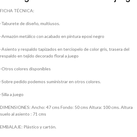
FICHA TÉCNICA:
-Taburete de diseño, multiusos.
-Armazón metálico con acabado en pintura epoxi negro
-Asiento y respaldo tapizados en terciopelo de color gris, trasera del
respaldo en tejido decorado floral a juego
-Otros colores disponibles
-Sobre pedido podemos suministrar en otros colores.
-Silla a juego
DIMENSIONES: Ancho: 47 cms Fondo: 50 cms Altura: 100 cms. Altura
suelo al asiento : 71 cms
EMBALAJE: Plástico y cartón.