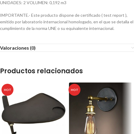
UNIDADES: 2 VOLUMEN: 0,192 m3
IMPORTANTE.- Este producto dispone de certificado ( test report ),
emitido por laboratorio internacional homologado, en el que se detalla el
cumplimiento de la norma UNE o su equivalente internacional.
Valoraciones (0)
Productos relacionados
HOT
HOT