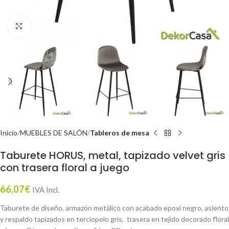
Click to enlarge
Inicio
MUEBLES DE SALÓN
Tableros de mesa
Taburete HORUS, metal, tapizado velvet gris
con trasera floral a juego
66,07
€
IVA Incl.
Taburete de diseño, armazón metálico con acabado epoxi negro, asiento
y respaldo tapizados en terciopelo gris, trasera en tejido decorado floral