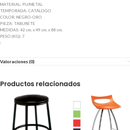
MATERIAL: PU/METAL
TEMPORADA: CATÁLOGO
COLOR: NEGRO-ORO
PIEZA: TABURETE
MEDIDAS: 42 cm. x 49 cm. x 88 cm.
PESO (KG): 7
:
Valoraciones (0)
Productos relacionados