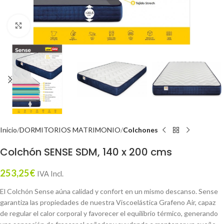
Click to enlarge
Inicio
DORMITORIOS MATRIMONIO
Colchones
Colchón SENSE SDM, 140 x 200 cms
253,25
€
IVA Incl.
El Colchón Sense aúna calidad y confort en un mismo descanso. Sense
garantiza las propiedades de nuestra Viscoelástica Grafeno Air, capaz
de regular el calor corporal y favorecer el equilibrio térmico, generando