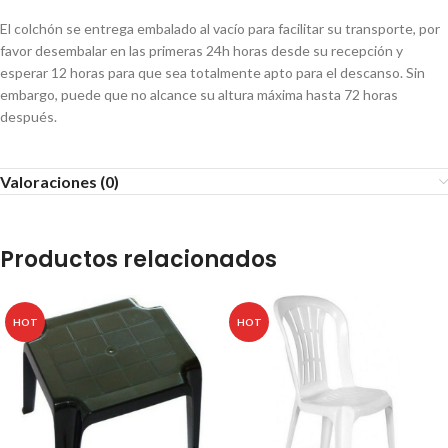
El colchón se entrega embalado al vacío para facilitar su transporte, por
favor desembalar en las primeras 24h horas desde su recepción y
esperar 12 horas para que sea totalmente apto para el descanso. Sin
embargo, puede que no alcance su altura máxima hasta 72 horas
después.
Valoraciones (0)
Productos relacionados
HOT
HOT