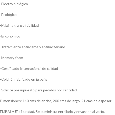
-Electro biológico
-Ecológico
-Máxima transpirabilidad
-Ergonómico
-Tratamiento antiácaros y antibacteriano
-Memory foam
-Certificado Internacional de calidad
-Colchón fabricado en España
-Solicite presupuesto para pedidos por cantidad
Dimensiones: 140 cms de ancho, 200 cms de largo, 21 cms de espesor
EMBALAJE : 1 unidad. Se suministra enrollado y envasado al vacío.