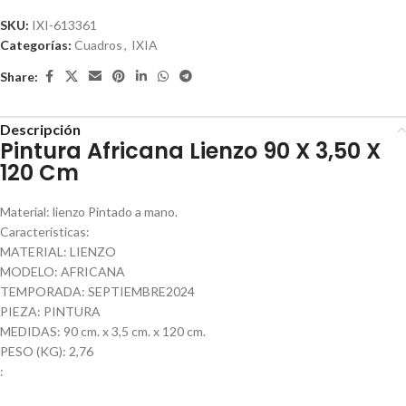
SKU:
IXI-613361
Categorías:
Cuadros
,
IXIA
Share:
Descripción
Pintura Africana Lienzo 90 X 3,50 X
120 Cm
Material: lienzo Pintado a mano.
Características:
MATERIAL: LIENZO
MODELO: AFRICANA
TEMPORADA: SEPTIEMBRE2024
PIEZA: PINTURA
MEDIDAS: 90 cm. x 3,5 cm. x 120 cm.
PESO (KG): 2,76
: