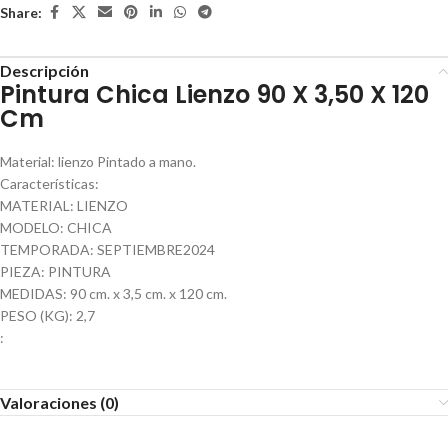
Share:
Descripción
Pintura Chica Lienzo 90 X 3,50 X 120
Cm
Material: lienzo Pintado a mano.
Características:
MATERIAL: LIENZO
MODELO: CHICA
TEMPORADA: SEPTIEMBRE2024
PIEZA: PINTURA
MEDIDAS: 90 cm. x 3,5 cm. x 120 cm.
PESO (KG): 2,7
:
Valoraciones (0)