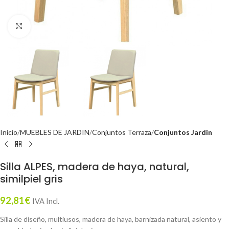
Click to enlarge
Inicio
MUEBLES DE JARDIN
Conjuntos Terraza
Conjuntos Jardin
Silla ALPES, madera de haya, natural,
similpiel gris
92,81
€
IVA Incl.
Silla de diseño, multiusos, madera de haya, barnizada natural, asiento y