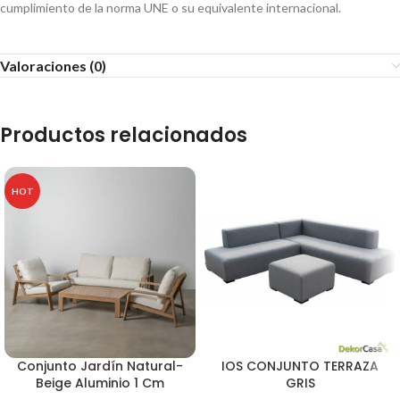
cumplimiento de la norma UNE o su equivalente internacional.
Valoraciones (0)
Productos relacionados
HOT
Conjunto Jardín Natural-
IOS CONJUNTO TERRAZA
Beige Aluminio 1 Cm
GRIS