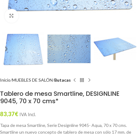
Click to enlarge
Inicio
MUEBLES DE SALÓN
Butacas
Tablero de mesa Smartline, DESIGNLINE
9045, 70 x 70 cms*
83,37
€
IVA Incl.
Tapa de mesa Smartline, Serie Designline 9045- Aqua, 70 x 70 cms.
Smartline un nuevo concepto de tablero de mesa con sólo 17 mm. de