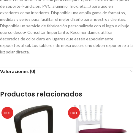
de soporte (Fundición, PVC, aluminio, Inox, etc,…) para uso en
exteriores como interiores. Disponible una amplia gama de formatos,
medidas y series para facilitar el mejor diseño para nuestros clientes.
Disponible un servicio de fabricación personalizada con el logo o dibujo
que se desee- Consultar Importante: Recomendamos utilizar
decorados de color claro en lugares que estén especialmente
expuestos al sol. Los tableros de mesa oscuros no deben exponerse a la
luz solar directa.
Valoraciones (0)
Productos relacionados
HOT
HOT