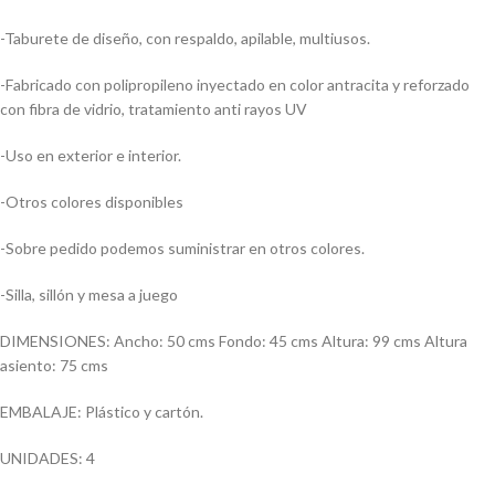
-Taburete de diseño, con respaldo, apilable, multiusos.
-Fabricado con polipropileno inyectado en color antracita y reforzado
con fibra de vidrio, tratamiento anti rayos UV
-Uso en exterior e interior.
-Otros colores disponibles
-Sobre pedido podemos suministrar en otros colores.
-Silla, sillón y mesa a juego
DIMENSIONES: Ancho: 50 cms Fondo: 45 cms Altura: 99 cms Altura
asiento: 75 cms
EMBALAJE: Plástico y cartón.
UNIDADES: 4