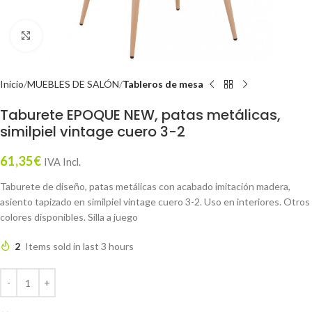
Click to enlarge
Inicio
MUEBLES DE SALÓN
Tableros de mesa
Taburete EPOQUE NEW, patas metálicas,
similpiel vintage cuero 3-2
61,35
€
IVA Incl.
Taburete de diseño, patas metálicas con acabado imitación madera,
asiento tapizado en similpiel vintage cuero 3-2. Uso en interiores. Otros
colores disponibles. Silla a juego
2
Items sold in last 3 hours