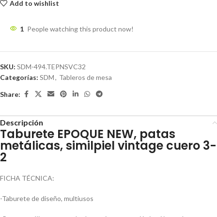
Add to wishlist
1
People watching this product now!
SKU:
SDM-494.TEPNSVC32
Categorías:
SDM
,
Tableros de mesa
Share:
Descripción
Taburete EPOQUE NEW, patas
metálicas, similpiel vintage cuero 3-
2
FICHA TÉCNICA:
-Taburete de diseño, multiusos