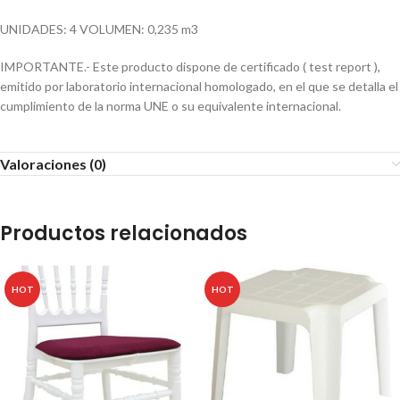
UNIDADES: 4 VOLUMEN: 0,235 m3
IMPORTANTE.- Este producto dispone de certificado ( test report ),
emitido por laboratorio internacional homologado, en el que se detalla el
cumplimiento de la norma UNE o su equivalente internacional.
Valoraciones (0)
Productos relacionados
HOT
HOT