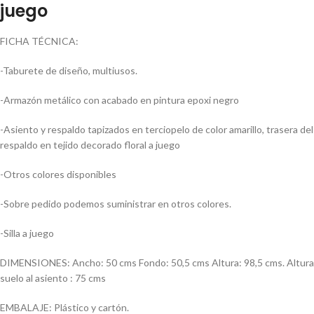
juego
FICHA TÉCNICA:
-Taburete de diseño, multiusos.
-Armazón metálico con acabado en pintura epoxi negro
-Asiento y respaldo tapizados en terciopelo de color amarillo, trasera del
respaldo en tejido decorado floral a juego
-Otros colores disponibles
-Sobre pedido podemos suministrar en otros colores.
-Silla a juego
DIMENSIONES: Ancho: 50 cms Fondo: 50,5 cms Altura: 98,5 cms. Altura
suelo al asiento : 75 cms
EMBALAJE: Plástico y cartón.