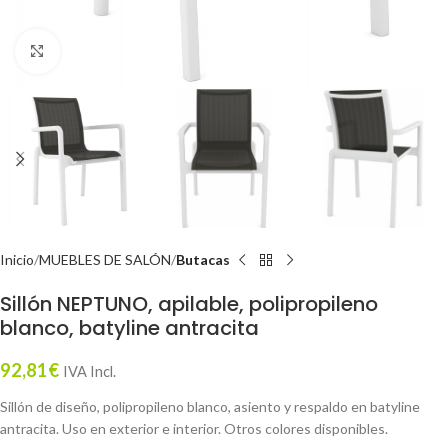
Click to enlarge
Inicio
MUEBLES DE SALÓN
Butacas
Sillón NEPTUNO, apilable, polipropileno
blanco, batyline antracita
92,81
€
IVA Incl.
Sillón de diseño, polipropileno blanco, asiento y respaldo en batyline
antracita. Uso en exterior e interior. Otros colores disponibles.